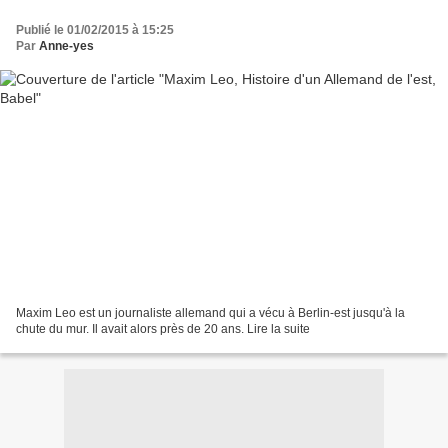
Publié le 01/02/2015 à 15:25
Par
Anne-yes
Maxim Leo est un journaliste allemand qui a vécu à Berlin-est jusqu'à la
chute du mur. Il avait alors près de 20 ans. Lire la suite