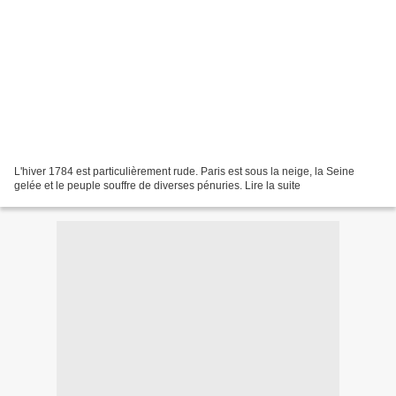
L'hiver 1784 est particulièrement rude. Paris est sous la neige, la Seine
gelée et le peuple souffre de diverses pénuries. Lire la suite