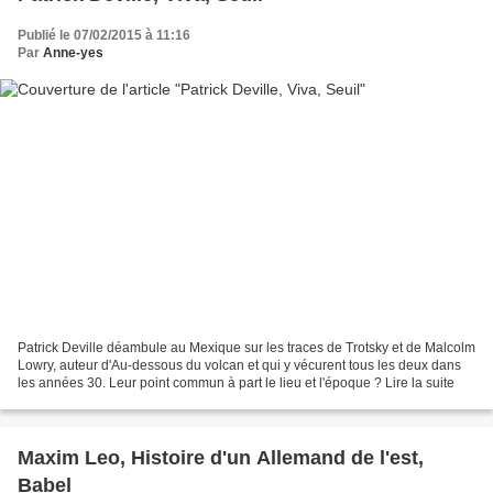
Publié le 07/02/2015 à 11:16
Par
Anne-yes
Patrick Deville déambule au Mexique sur les traces de Trotsky et de Malcolm
Lowry, auteur d'Au-dessous du volcan et qui y vécurent tous les deux dans
les années 30. Leur point commun à part le lieu et l'époque ? Lire la suite
Maxim Leo, Histoire d'un Allemand de l'est,
Babel