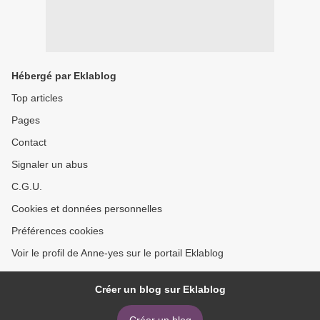
Hébergé par Eklablog
Top articles
Pages
Contact
Signaler un abus
C.G.U.
Cookies et données personnelles
Préférences cookies
Voir le profil de Anne-yes sur le portail Eklablog
Créer un blog sur Eklablog