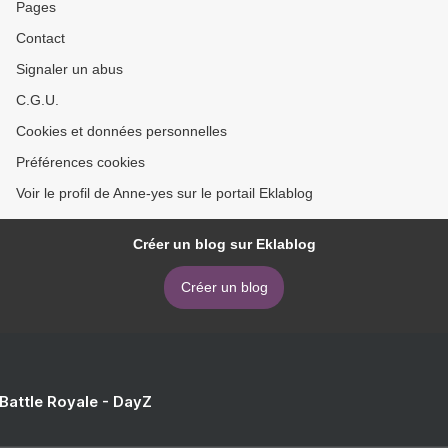
Pages
Contact
Signaler un abus
C.G.U.
Cookies et données personnelles
Préférences cookies
Voir le profil de Anne-yes sur le portail Eklablog
Créer un blog sur Eklablog
Créer un blog
 Battle Royale - DayZ