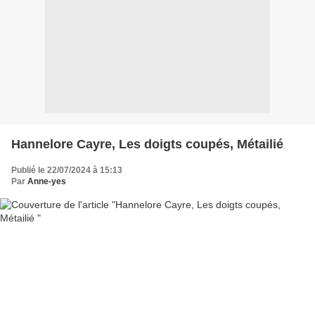
Hannelore Cayre, Les doigts coupés, Métailié
Publié le 22/07/2024 à 15:13
Par
Anne-yes