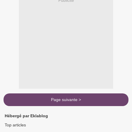
Publicité
Page suivante >
Hébergé par Eklablog
Top articles