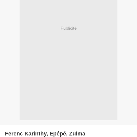
Publicité
Ferenc Karinthy, Epépé, Zulma