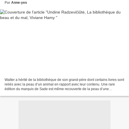
Par
Anne-yes
Walter a hérité de la bibliothèque de son grand-père dont certains livres sont
reliés avec la peau d’un animal en rapport avec leur contenu. Une rare
édition du marquis de Sade est même recouverte de la peau d’une
aristocrate guillotinée sous la Terreur....