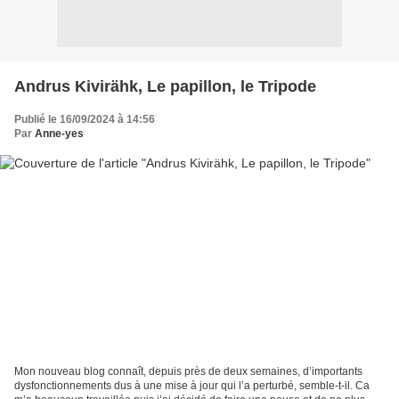
Andrus Kivirähk, Le papillon, le Tripode
Publié le 16/09/2024 à 14:56
Par
Anne-yes
Mon nouveau blog connaît, depuis près de deux semaines, d’importants
dysfonctionnements dus à une mise à jour qui l’a perturbé, semble-t-il. Ca