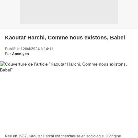
Kaoutar Harchi, Comme nous existons, Babel
Publié le 12/04/2024 à 14:11
Par
Anne-yes
Née en 1987, Kaoutar Harchi est chercheuse en sociologie. D’origine