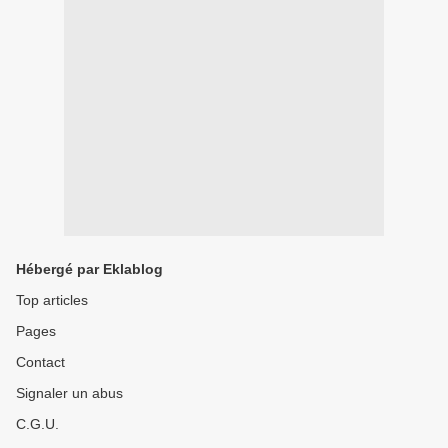
Hébergé par Eklablog
Top articles
Pages
Contact
Signaler un abus
C.G.U.