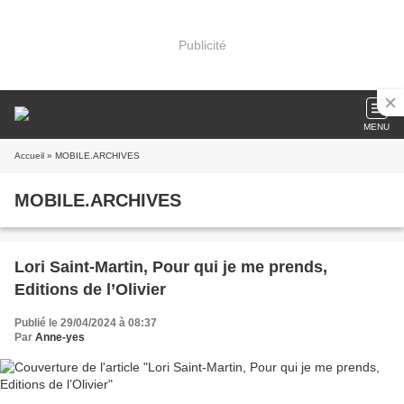
Publicité
MENU
Accueil
» MOBILE.ARCHIVES
MOBILE.ARCHIVES
Lori Saint-Martin, Pour qui je me prends,
Editions de l’Olivier
Publié le 29/04/2024 à 08:37
Par
Anne-yes