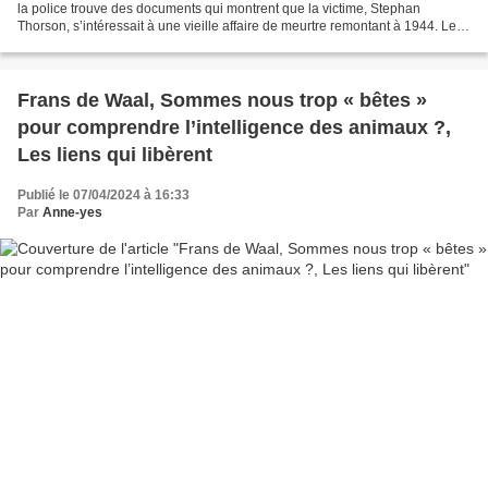
la police trouve des documents qui montrent que la victime, Stephan
Thorson, s’intéressait à une vieille affaire de meurtre remontant à 1944. Le
corps d’une jeune femme avait...
Frans de Waal, Sommes nous trop « bêtes »
pour comprendre l’intelligence des animaux ?,
Les liens qui libèrent
Publié le 07/04/2024 à 16:33
Par
Anne-yes