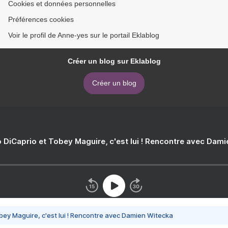
Cookies et données personnelles
Préférences cookies
Voir le profil de Anne-yes sur le portail Eklablog
Créer un blog sur Eklablog
Créer un blog
 DiCaprio et Tobey Maguire, c'est lui ! Rencontre avec Dam
bey Maguire, c'est lui ! Rencontre avec Damien Witecka