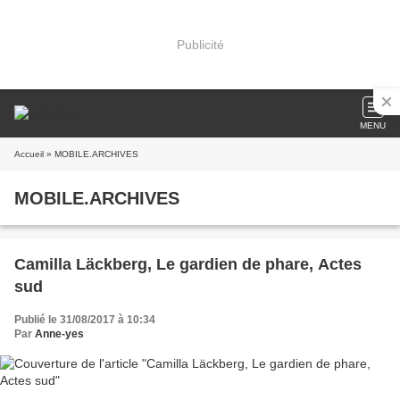
Publicité
MENU
Accueil
» MOBILE.ARCHIVES
MOBILE.ARCHIVES
Camilla Läckberg, Le gardien de phare, Actes
sud
Publié le 31/08/2017 à 10:34
Par
Anne-yes