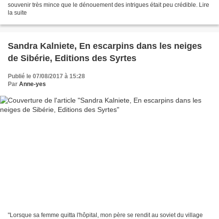
souvenir très mince que le dénouement des intrigues était peu crédible. Lire
la suite
Sandra Kalniete, En escarpins dans les neiges
de Sibérie, Editions des Syrtes
Publié le 07/08/2017 à 15:28
Par
Anne-yes
"Lorsque sa femme quitta l'hôpital, mon père se rendit au soviet du village