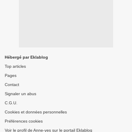
Hébergé par Eklablog
Top articles
Pages
Contact
Signaler un abus
C.G.U.
Cookies et données personnelles
Préférences cookies
Voir le profil de Anne-yes sur le portail Eklablog