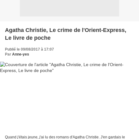
Agatha Christie, Le crime de l'Orient-Express,
Le livre de poche
Publié le 09/08/2017 à 17:07
Par
Anne-yes
Quand j'étais jeune, j'ai lu des romans d'Agatha Christie. J'en gardais le