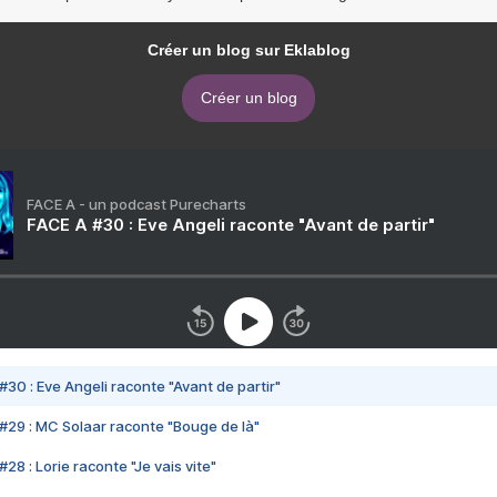
Créer un blog sur Eklablog
Créer un blog
FACE A - un podcast Purecharts
FACE A #30 : Eve Angeli raconte "Avant de partir"
#30 : Eve Angeli raconte "Avant de partir"
#29 : MC Solaar raconte "Bouge de là"
28 : Lorie raconte "Je vais vite"