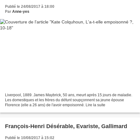
Publié le 24/08/2017 à 18:00
Par
Anne-yes
Liverpool, 1889. James Maybrick, 50 ans, meurt après 15 jours de maladie.
Les domestiques et les frères du défunt soupçonnent sa jeune épouse
Florence (elle a 26 ans) de l'avoir empoisonné. Lire la suite
François-Henri Désérable, Evariste, Gallimard
Publié le 10/08/2017 à 15:02