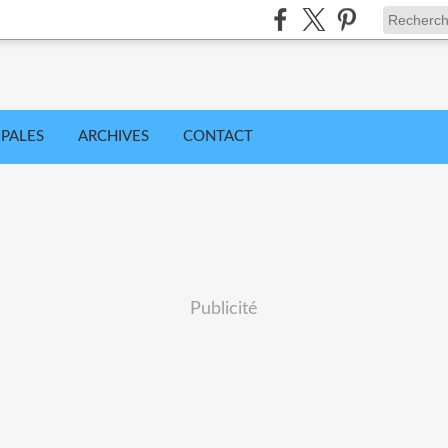
IPALES
ARCHIVES
CONTACT
Publicité