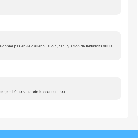
e donne pas envie d'aller plus loin, car il y a trop de tentations sur la
tre, tes bémols me refroidissent un peu