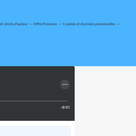
n droits d'auteur
Offre Premium
Cookies et données personnelles
-9:01