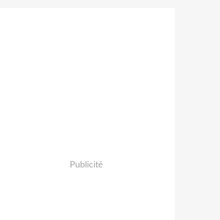
Publicité