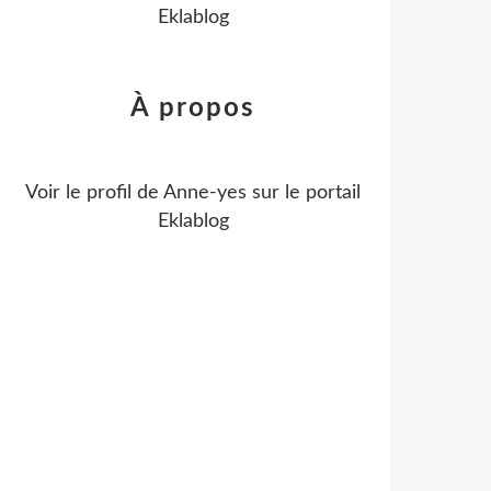
Eklablog
À propos
Voir le profil de
Anne-yes
sur le portail
Eklablog