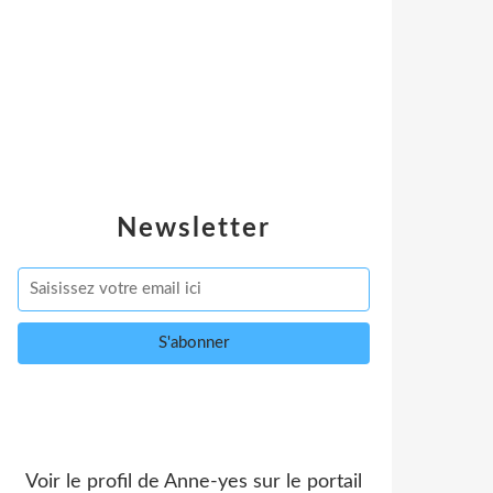
Newsletter
Voir le profil de
Anne-yes
sur le portail