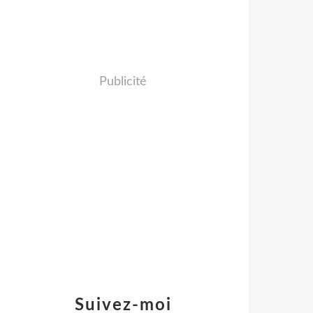
Publicité
Suivez-moi