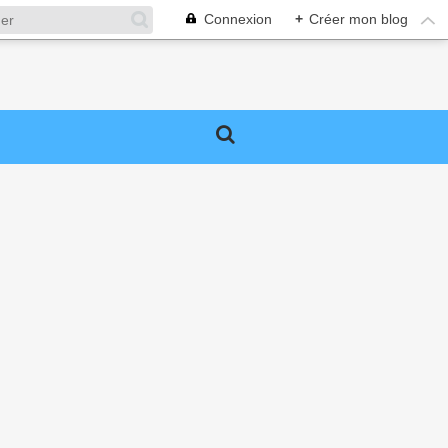
Connexion
+
Créer mon blog