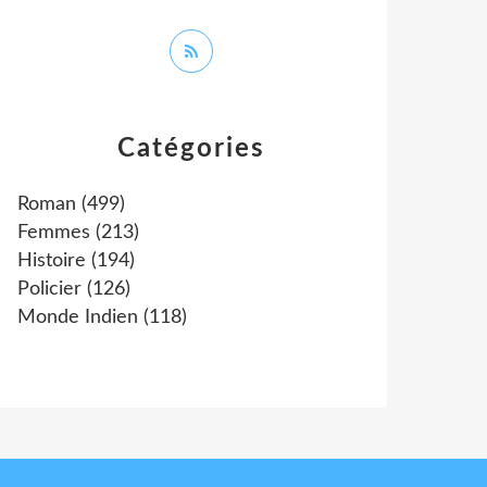
Catégories
Roman
(499)
Femmes
(213)
Histoire
(194)
Policier
(126)
Monde Indien
(118)