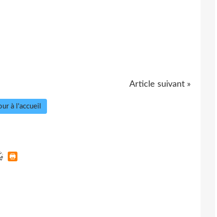
Article suivant »
ur à l'accueil