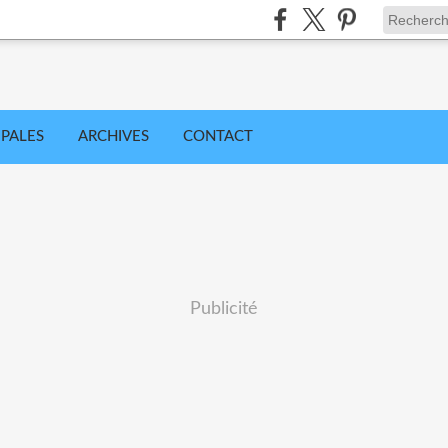
IPALES
ARCHIVES
CONTACT
Publicité