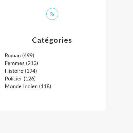
Catégories
Roman
(499)
Femmes
(213)
Histoire
(194)
Policier
(126)
Monde Indien
(118)