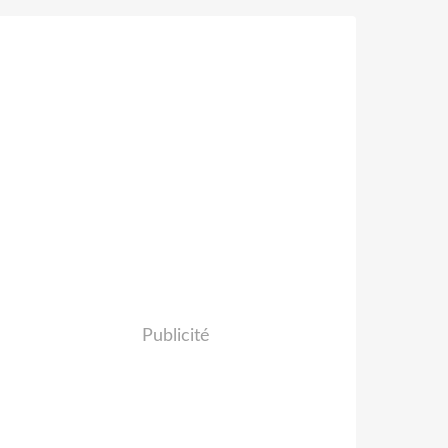
Publicité