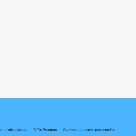
n droits d'auteur
Offre Premium
Cookies et données personnelles