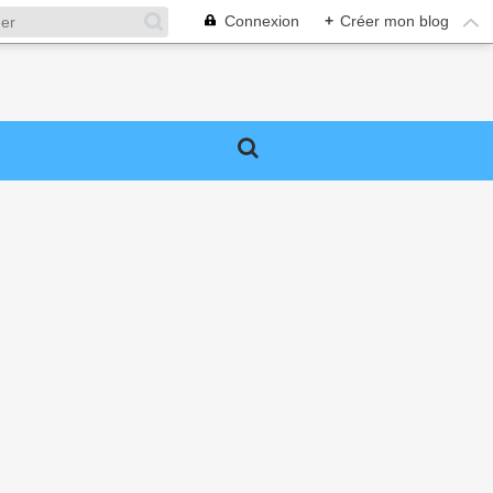
Connexion
+
Créer mon blog