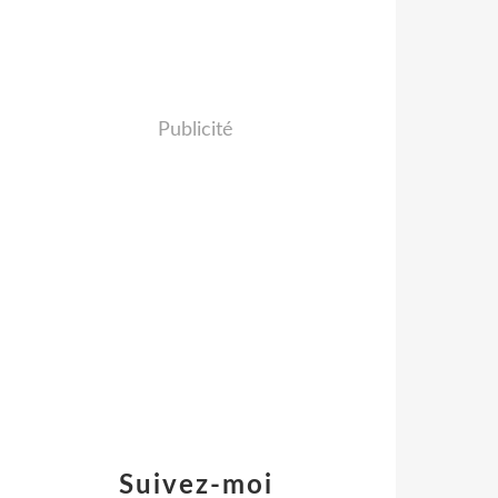
Publicité
Suivez-moi