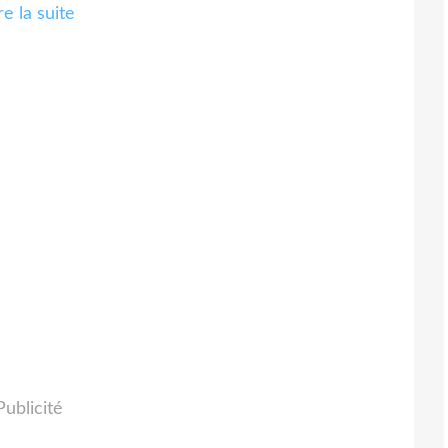
re la suite
Publicité