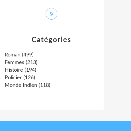
Catégories
Roman
(499)
Femmes
(213)
Histoire
(194)
Policier
(126)
Monde Indien
(118)