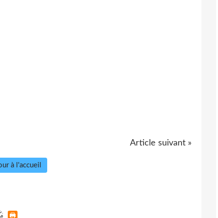
Article suivant »
ur à l'accueil