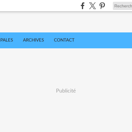
IPALES
ARCHIVES
CONTACT
Publicité