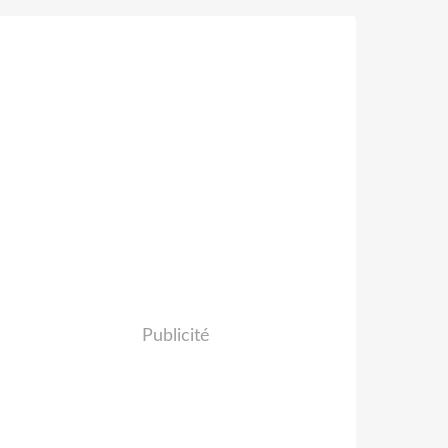
Publicité