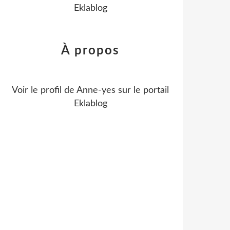
Eklablog
À propos
Voir le profil de
Anne-yes
sur le portail
Eklablog