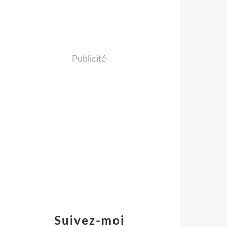
Publicité
Suivez-moi