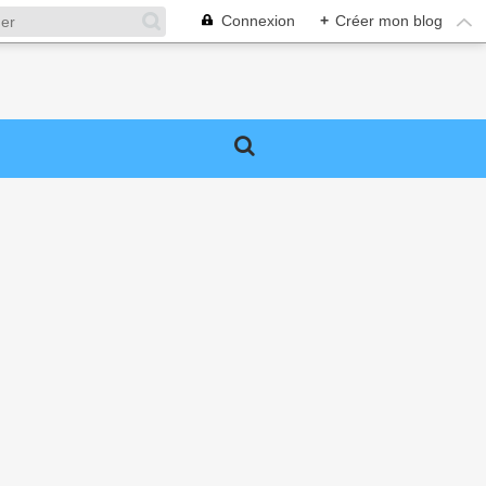
Connexion
+
Créer mon blog