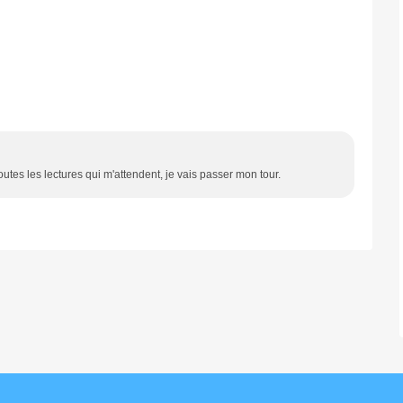
utes les lectures qui m'attendent, je vais passer mon tour.