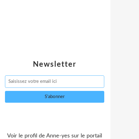
Newsletter
Voir le profil de
Anne-yes
sur le portail