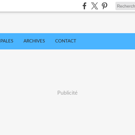
IPALES
ARCHIVES
CONTACT
Publicité