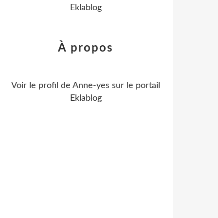
Eklablog
À propos
Voir le profil de
Anne-yes
sur le portail
Eklablog