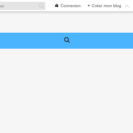
Connexion
+
Créer mon blog