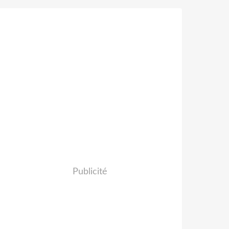
Publicité