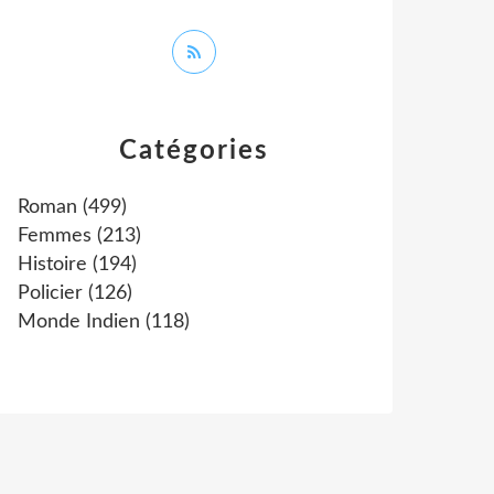
Catégories
Roman
(499)
Femmes
(213)
Histoire
(194)
Policier
(126)
Monde Indien
(118)