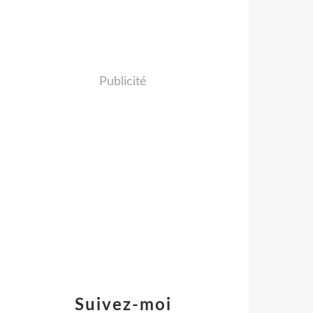
Publicité
Suivez-moi