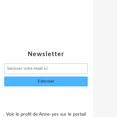
Newsletter
Voir le profil de
Anne-yes
sur le portail