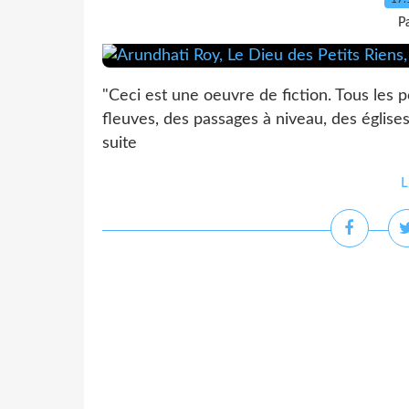
P
"Ceci est une oeuvre de fiction. Tous les 
fleuves, des passages à niveau, des églises
suite
L