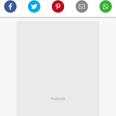
Publicité