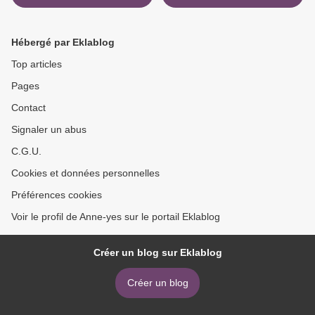
invisible, Delcourt >
Hébergé par Eklablog
Top articles
Pages
Contact
Signaler un abus
C.G.U.
Cookies et données personnelles
Préférences cookies
Voir le profil de Anne-yes sur le portail Eklablog
Créer un blog sur Eklablog
Créer un blog