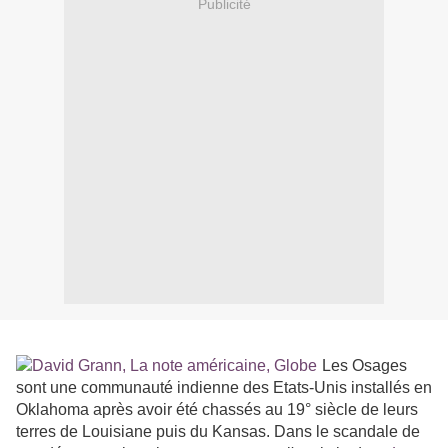
Publicité
Les Osages
sont une communauté indienne des Etats-Unis installés en
Oklahoma après avoir été chassés au 19° siècle de leurs
terres de Louisiane puis du Kansas. Dans le scandale de