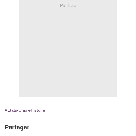
Publicité
#Etats-Unis
#Histoire
Partager