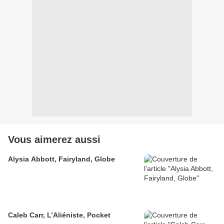
Vous aimerez aussi
Alysia Abbott, Fairyland, Globe
Caleb Carr, L’Aliéniste, Pocket