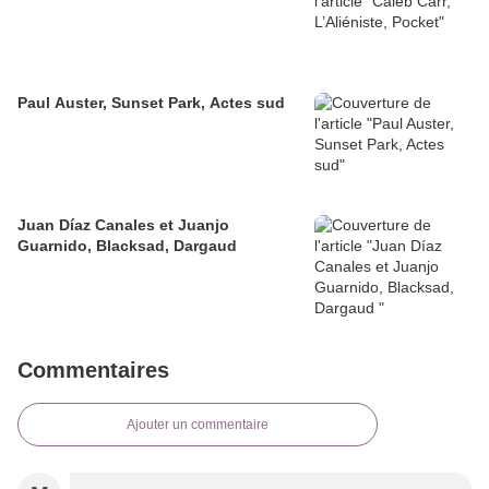
Paul Auster, Sunset Park, Actes sud
Juan Díaz Canales et Juanjo
Guarnido, Blacksad, Dargaud
Commentaires
Ajouter un commentaire