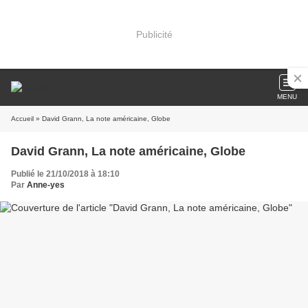
Publicité
MENU
Accueil
» David Grann, La note américaine, Globe
David Grann, La note américaine, Globe
Publié le 21/10/2018 à 18:10
Par
Anne-yes