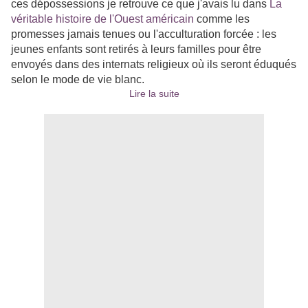
ces dépossessions je retrouve ce que j'avais lu dans
La
véritable histoire de l'Ouest américain
comme les
promesses jamais tenues ou l'acculturation forcée : les
jeunes enfants sont retirés à leurs familles pour être
envoyés dans des internats religieux où ils seront éduqués
selon le mode de vie blanc.
Lire la suite