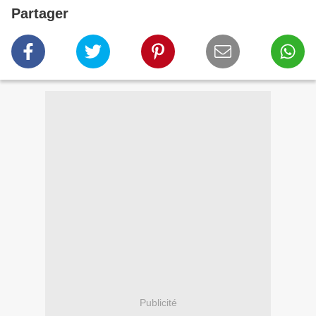
Partager
Publicité