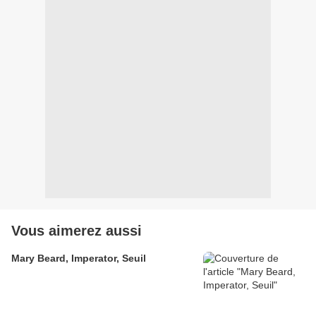
Vous aimerez aussi
Mary Beard, Imperator, Seuil