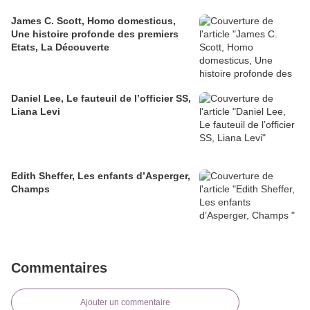
James C. Scott, Homo domesticus,
Une histoire profonde des premiers
Etats, La Découverte
Daniel Lee, Le fauteuil de l’officier SS,
Liana Levi
Edith Sheffer, Les enfants d’Asperger,
Champs
Commentaires
Ajouter un commentaire