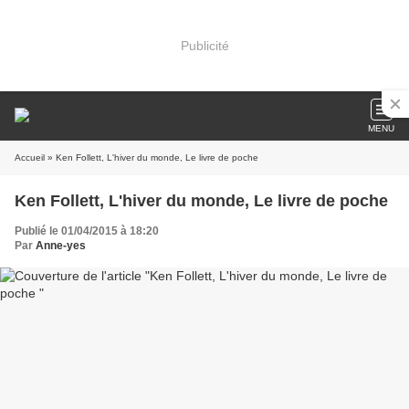
Publicité
MENU
Accueil
» Ken Follett, L'hiver du monde, Le livre de poche
Ken Follett, L'hiver du monde, Le livre de poche
Publié le 01/04/2015 à 18:20
Par
Anne-yes