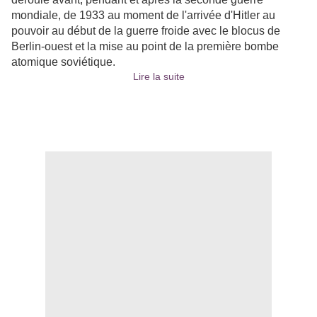
mondiale, de 1933 au moment de l'arrivée d'Hitler au
pouvoir au début de la guerre froide avec le blocus de
Berlin-ouest et la mise au point de la première bombe
atomique soviétique.
Lire la suite