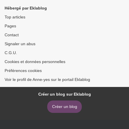
Hébergé par Eklablog
Top articles
Pages
Contact
Signaler un abus
C.G.U.
Cookies et données personnelles
Préférences cookies
Voir le profil de Anne-yes sur le portail Eklablog
Créer un blog sur Eklablog
Créer un blog