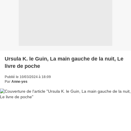
Ursula K. le Guin, La main gauche de la nuit, Le
livre de poche
Publié le 10/03/2024 à 18:09
Par
Anne-yes