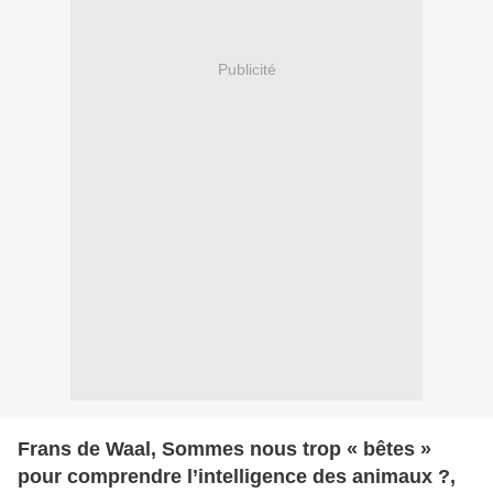
Publicité
Frans de Waal, Sommes nous trop « bêtes »
pour comprendre l’intelligence des animaux ?,