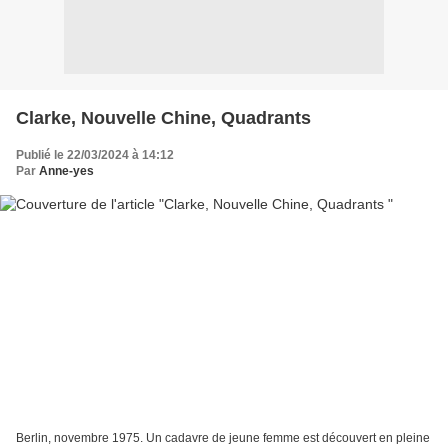
Clarke, Nouvelle Chine, Quadrants
Publié le 22/03/2024 à 14:12
Par
Anne-yes
Berlin, novembre 1975. Un cadavre de jeune femme est découvert en pleine