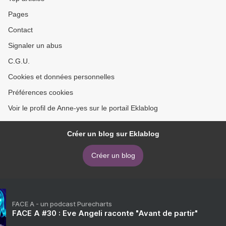
Pages
Contact
Signaler un abus
C.G.U.
Cookies et données personnelles
Préférences cookies
Voir le profil de Anne-yes sur le portail Eklablog
Créer un blog sur Eklablog
Créer un blog
FACE A - un podcast Purecharts
FACE A #30 : Eve Angeli raconte "Avant de partir"