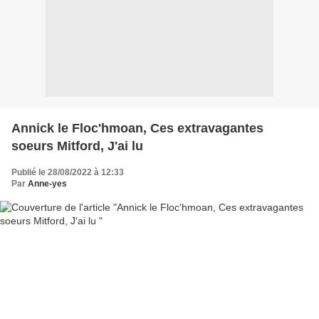
Annick le Floc'hmoan, Ces extravagantes
soeurs Mitford, J'ai lu
Publié le 28/08/2022 à 12:33
Par
Anne-yes