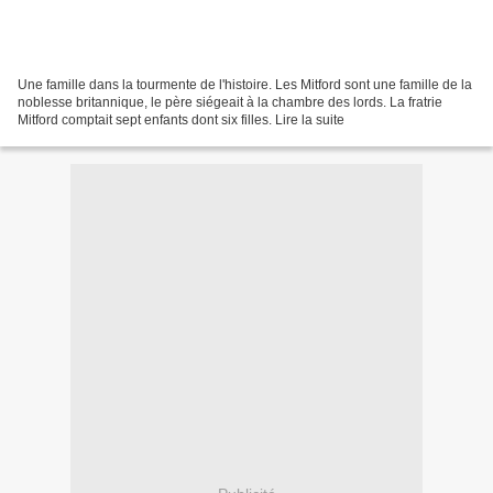
Une famille dans la tourmente de l'histoire. Les Mitford sont une famille de la
noblesse britannique, le père siégeait à la chambre des lords. La fratrie
Mitford comptait sept enfants dont six filles. Lire la suite