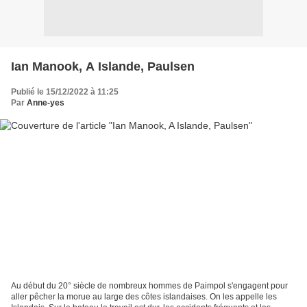
Ian Manook, A Islande, Paulsen
Publié le 15/12/2022 à 11:25
Par
Anne-yes
Au début du 20° siècle de nombreux hommes de Paimpol s'engagent pour
aller pêcher la morue au large des côtes islandaises. On les appelle les