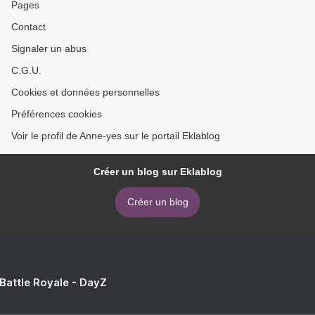
Pages
Contact
Signaler un abus
C.G.U.
Cookies et données personnelles
Préférences cookies
Voir le profil de Anne-yes sur le portail Eklablog
Créer un blog sur Eklablog
Créer un blog
 Battle Royale - DayZ