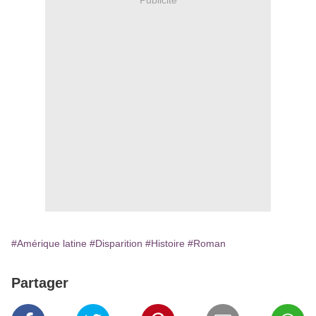
#Amérique latine
#Disparition
#Histoire
#Roman
Partager