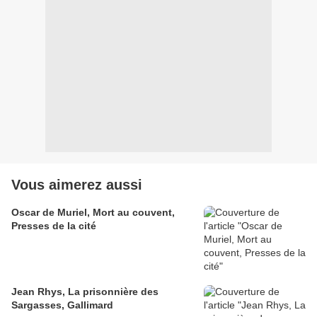
Vous aimerez aussi
Oscar de Muriel, Mort au couvent,
Presses de la cité
Jean Rhys, La prisonnière des
Sargasses, Gallimard