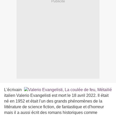
Publicité
L'écrivain
italien Valerio Evangelisti est mort le 18 avril 2022. Il était
né en 1952 et était l'un des grands phénomènes de la
littérature de science fiction, de fantastique et d'horreur
mais il a aussi écrit des romans historiques comme