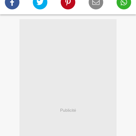
Publicité