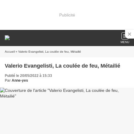
Publicité
MENU
Accueil
» Valerio Evangelisti, La coulée de feu, Métailié
Valerio Evangelisti, La coulée de feu, Métailié
Publié le 20/05/2022 à 15:33
Par
Anne-yes