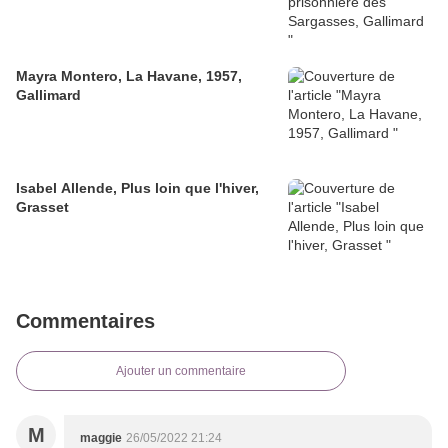
Mayra Montero, La Havane, 1957,
Gallimard
Isabel Allende, Plus loin que l'hiver,
Grasset
Commentaires
Ajouter un commentaire
M
maggie
26/05/2022 21:24