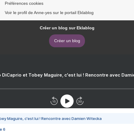
Préférences cookies
Voir le profil de Anne-yes sur le portail Eklablog
Créer un blog sur Eklablog
Créer un blog
 DiCaprio et Tobey Maguire, c'est lui ! Rencontre avec Dam
bey Maguire, c'est lui ! Rencontre avec Damien Witecka
e 6