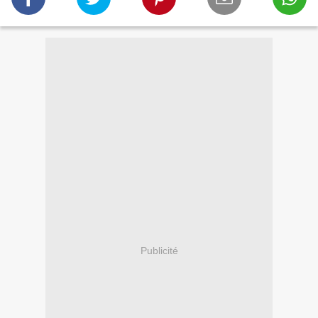
Publicité