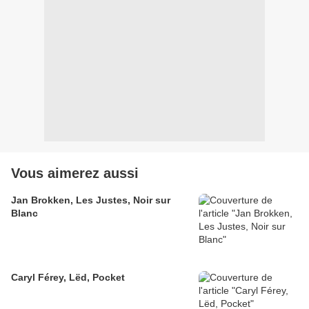
Vous aimerez aussi
Jan Brokken, Les Justes, Noir sur
Blanc
Caryl Férey, Lëd, Pocket