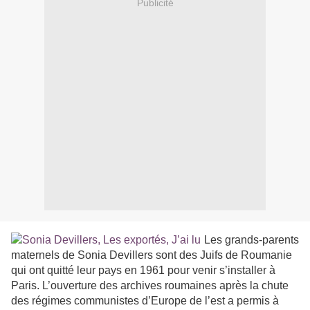
Publicité
Les grands-parents
maternels de Sonia Devillers sont des Juifs de Roumanie
qui ont quitté leur pays en 1961 pour venir s’installer à
Paris. L’ouverture des archives roumaines après la chute
des régimes communistes d’Europe de l’est a permis à