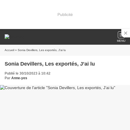
Publicité
MENU
Accueil
» Sonia Devillers, Les exportés, J’ai lu
Sonia Devillers, Les exportés, J’ai lu
Publié le 30/10/2023 à 10:42
Par
Anne-yes