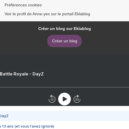
Préférences cookies
Voir le profil de Anne-yes sur le portail Eklablog
Créer un blog sur Eklablog
Créer un blog
 Battle Royale - DayZ
 DayZ
 a 13 ans (et vous l'avez ignoré)