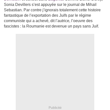
Sonia Devillers s’est appuyée sur le journal de Mihail
Sebastian. Par contre j’ignorais totalement cette histoire
fantastique de l’exportation des Juifs par le régime
communiste qui a achevé, dit l’autrice, l’oeuvre des
fascistes : la Roumanie est devenue un pays sans Juif.
Publicité