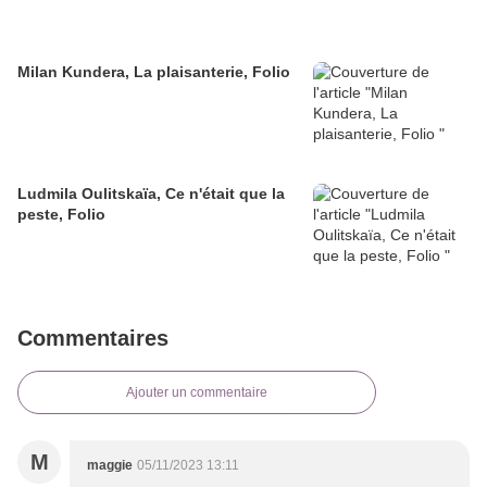
Milan Kundera, La plaisanterie, Folio
Ludmila Oulitskaïa, Ce n'était que la
peste, Folio
Commentaires
Ajouter un commentaire
M
maggie
05/11/2023 13:11