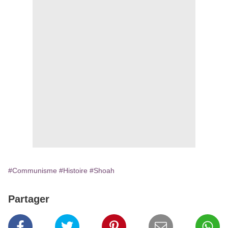
#Communisme
#Histoire
#Shoah
Partager